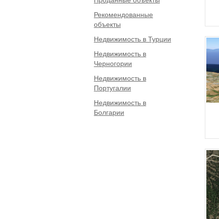
Рекомендованные
объекты
Недвижимость в Турции
Недвижимость в
Черногории
Недвижимость в
Португалии
Недвижимость в
Болгарии