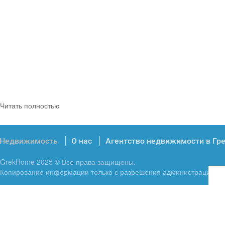
Читать полностью
Недвижимость
О нас
Агентство недвижимости в Гр
GrekHome 2025 © Все права защищены.
Копирование информации только с разрешения администрации.