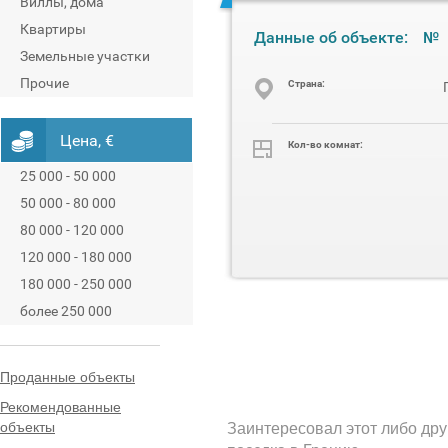
Виллы, дома
Квартиры
Данные об объекте:
№
Земельные участки
Прочие
Cтрана:
Цена, €
Кол-во комнат:
25 000 - 50 000
50 000 - 80 000
80 000 - 120 000
120 000 - 180 000
180 000 - 250 000
более 250 000
Проданные объекты
Рекомендованные
объекты
Заинтересовал этот либо дру