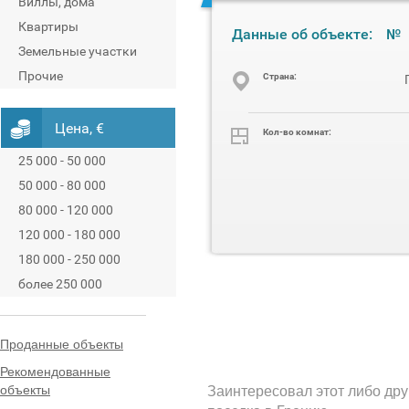
Виллы, дома
Квартиры
Данные об объекте:
№
Земельные участки
Прочие
Cтрана:
Цена, €
Кол-во комнат:
25 000 - 50 000
50 000 - 80 000
80 000 - 120 000
120 000 - 180 000
180 000 - 250 000
более 250 000
Проданные объекты
Рекомендованные
объекты
Заинтересовал этот либо дру