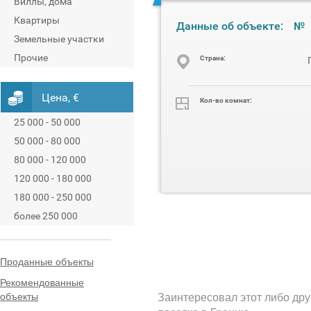
Виллы, дома
Квартиры
Данные об объекте:
№
Земельные участки
Прочие
Cтрана:
Цена, €
Кол-во комнат:
25 000 - 50 000
50 000 - 80 000
80 000 - 120 000
120 000 - 180 000
180 000 - 250 000
более 250 000
Проданные объекты
Рекомендованные
объекты
Заинтересовал этот либо дру