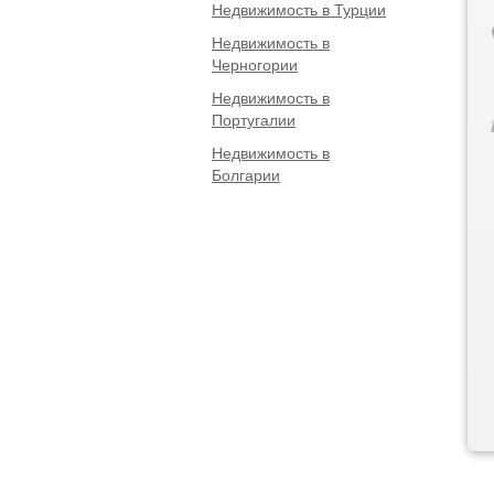
Недвижимость в Турции
Недвижимость в
Черногории
Недвижимость в
Португалии
Недвижимость в
Болгарии