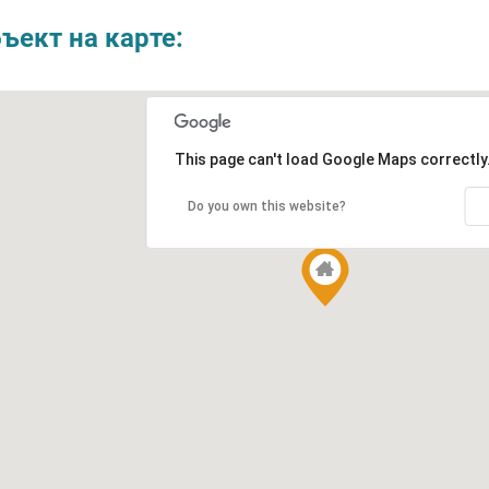
ъект на карте:
This page can't load Google Maps correctly
Do you own this website?