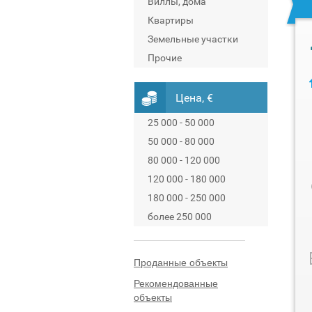
Виллы, дома
Квартиры
Земельные участки
Прочие
Цена, €
25 000 - 50 000
50 000 - 80 000
80 000 - 120 000
120 000 - 180 000
180 000 - 250 000
более 250 000
Проданные объекты
Рекомендованные
объекты