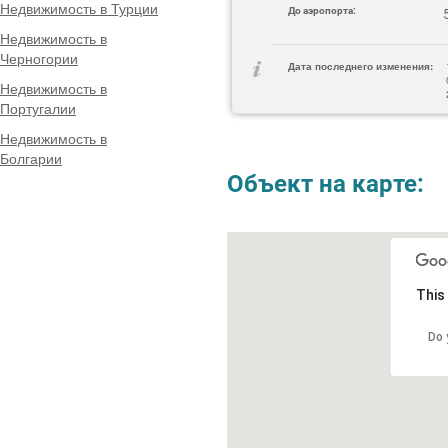
Недвижимость в Турции
До аэропорта:
Недвижимость в
Черногории
Дата последнего изменения:
Недвижимость в
Португалии
Недвижимость в
Болгарии
Объект на карте:
This
Do 