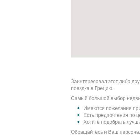
Заинтересовал этот либо дру
поездка в Грецию.
Самый большой выбор недви
Имеются пожелания при
Есть предпочтения по 
Хотите подобрать лучш
Обращайтесь и Ваш персона