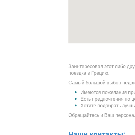
Заинтересовал этот либо дру
поездка в Грецию.
Самый большой выбор недви
Имеются пожелания при
Есть предпочтения по 
Хотите подобрать лучш
Обращайтесь и Ваш персона
Наши контакты: