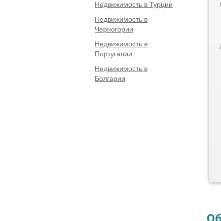
Недвижимость в Турции
Недвижимость в
Черногории
Недвижимость в
Португалии
Недвижимость в
Болгарии
Об