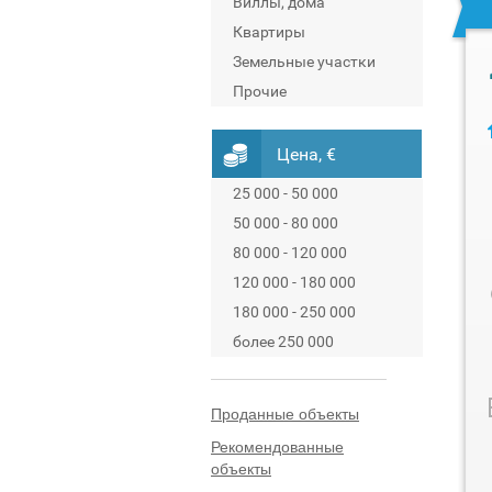
Виллы, дома
Квартиры
Земельные участки
Прочие
Цена, €
25 000 - 50 000
50 000 - 80 000
80 000 - 120 000
120 000 - 180 000
180 000 - 250 000
более 250 000
Проданные объекты
Рекомендованные
объекты