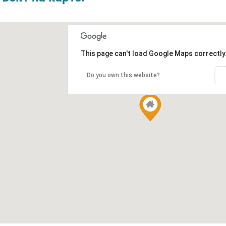
This page can't load Google Maps correctly
Do you own this website?