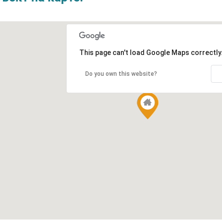
This page can't load Google Maps correctly
Do you own this website?