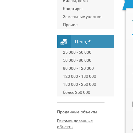
Виллы, дома
Квартиры
Земельные участки
Прочие
Цена, €
25 000 - 50 000
50 000 - 80 000
80 000 - 120 000
120 000 - 180 000
180 000 - 250 000
более 250 000
Проданные объекты
Рекомендованные
объекты