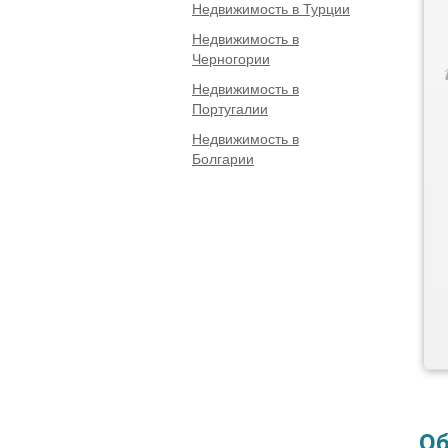
Недвижимость в Турции
Недвижимость в
Черногории
Недвижимость в
Португалии
Недвижимость в
Болгарии
Об