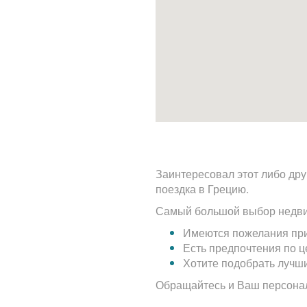
Заинтересовал этот либо дру
поездка в Грецию.
Самый большой выбор недви
Имеются пожелания при
Есть предпочтения по 
Хотите подобрать лучш
Обращайтесь и Ваш персона