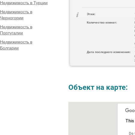
Недвижимость в Турции
Недвижимость в
Этаж:
Черногории
Количество комнат:
Недвижимость в
Португалии
Недвижимость в
Болгарии
Дата последнего изменения:
Объект на карте:
This
Do 