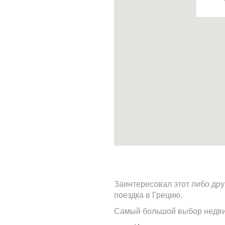
Заинтересовал этот либо дру
поездка в Грецию.
Самый большой выбор недви