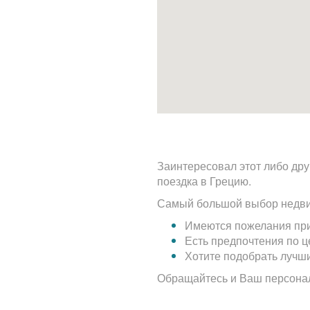
Заинтересовал этот либо дру
поездка в Грецию.
Самый большой выбор недви
Имеются пожелания при
Есть предпочтения по 
Хотите подобрать лучш
Обращайтесь и Ваш персона