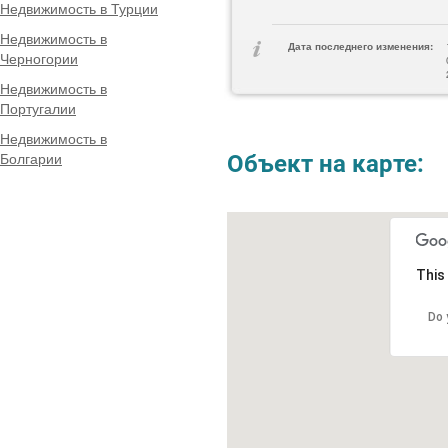
Недвижимость в Турции
Недвижимость в
Дата последнего изменения:
Черногории
Недвижимость в
Португалии
Недвижимость в
Болгарии
Объект на карте:
This
Do 