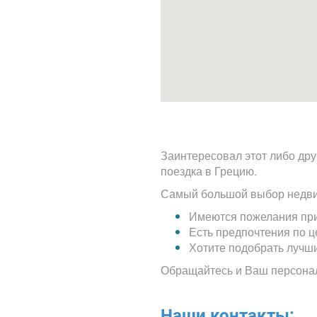
Заинтересовал этот либо дру
поездка в Грецию.
Самый большой выбор недви
Имеются пожелания при
Есть предпочтения по 
Хотите подобрать лучш
Обращайтесь и Ваш персона
Наши контакты: