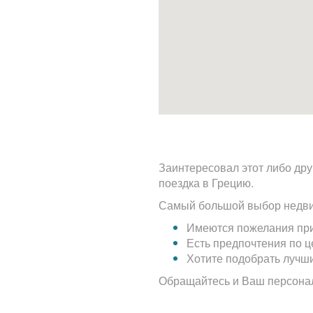
Заинтересовал этот либо дру
поездка в Грецию.
Самый большой выбор недви
Имеются пожелания при
Есть предпочтения по 
Хотите подобрать лучш
Обращайтесь и Ваш персона