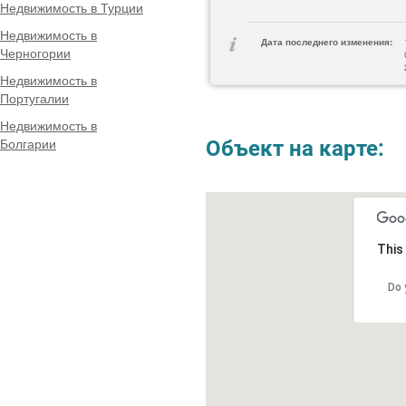
Недвижимость в Турции
Недвижимость в
Дата последнего изменения:
Черногории
Недвижимость в
Португалии
Недвижимость в
Болгарии
Объект на карте:
This
Do 