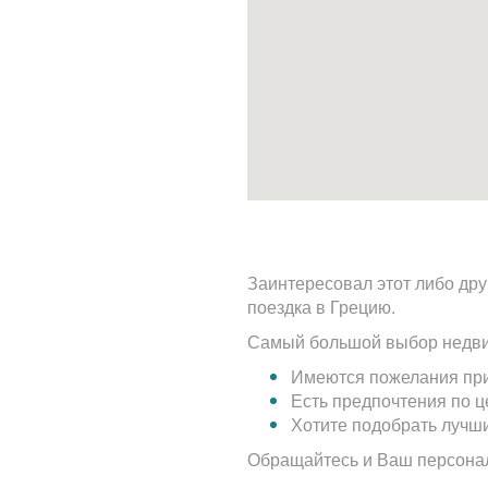
Заинтересовал этот либо дру
поездка в Грецию.
Самый большой выбор недви
Имеются пожелания при
Есть предпочтения по 
Хотите подобрать лучш
Обращайтесь и Ваш персона