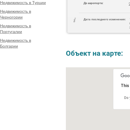
Недвижимость в Турции
До аэропорта:
Недвижимость в
Черногории
Дата последнего изменения:
Недвижимость в
Португалии
Недвижимость в
Болгарии
Объект на карте:
This
Do 