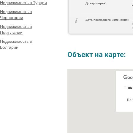
Недвижимость в Турции
До аэропорта:
Недвижимость в
Черногории
Дата последнего изменения:
Недвижимость в
Португалии
Недвижимость в
Болгарии
Объект на карте:
This
Do 