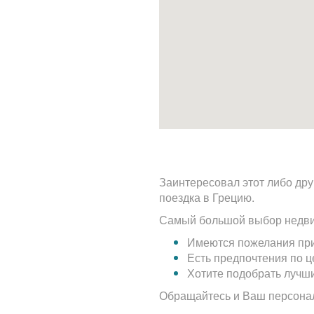
Заинтересовал этот либо дру
поездка в Грецию.
Самый большой выбор недви
Имеются пожелания при
Есть предпочтения по 
Хотите подобрать лучш
Обращайтесь и Ваш персона