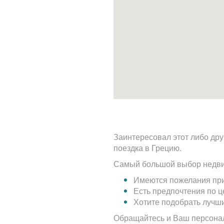
Заинтересовал этот либо дру
поездка в Грецию.
Самый большой выбор недви
Имеются пожелания при
Есть предпочтения по 
Хотите подобрать лучш
Обращайтесь и Ваш персона