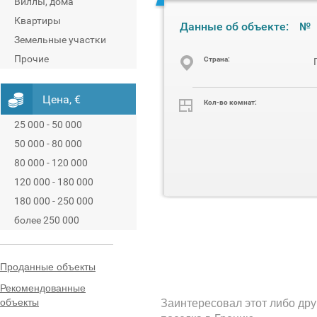
Виллы, дома
Квартиры
Данные об объекте:
№
Земельные участки
Прочие
Cтрана:
Цена, €
Кол-во комнат:
25 000 - 50 000
50 000 - 80 000
80 000 - 120 000
120 000 - 180 000
180 000 - 250 000
более 250 000
Проданные объекты
Рекомендованные
объекты
Заинтересовал этот либо дру