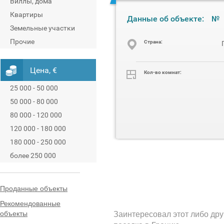
Виллы, дома
Квартиры
Данные об объекте:
№
Земельные участки
Прочие
Cтрана:
Цена, €
Кол-во комнат:
25 000 - 50 000
50 000 - 80 000
80 000 - 120 000
120 000 - 180 000
180 000 - 250 000
более 250 000
Проданные объекты
Рекомендованные
объекты
Заинтересовал этот либо дру