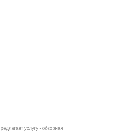
редлагает услугу - обзорная