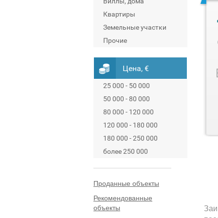
Виллы, дома
Квартиры
Земельные участки
Прочие
Цена, €
25 000 - 50 000
50 000 - 80 000
80 000 - 120 000
120 000 - 180 000
180 000 - 250 000
более 250 000
Проданные объекты
Рекомендованные
объекты
Заи