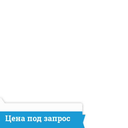
Цена под запрос