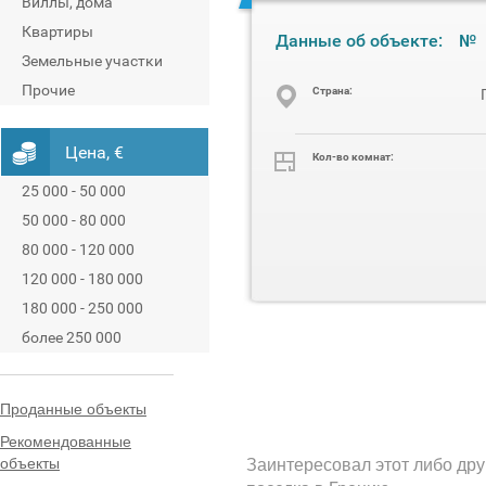
Виллы, дома
Квартиры
Данные об объекте:
№
Земельные участки
Прочие
Cтрана:
Цена, €
Кол-во комнат:
25 000 - 50 000
50 000 - 80 000
80 000 - 120 000
120 000 - 180 000
180 000 - 250 000
более 250 000
Проданные объекты
Рекомендованные
объекты
Заинтересовал этот либо дру