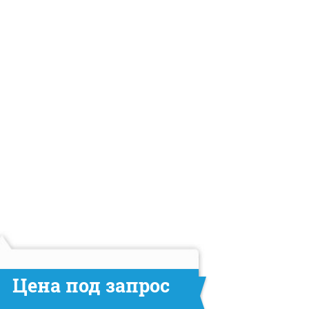
Цена под запрос