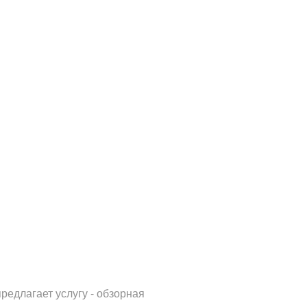
редлагает услугу - обзорная