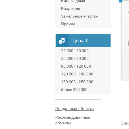
Виллы, дома
Квартиры
Земельные участки
Прочие
Цена, €
25 000 - 50 000
50 000 - 80 000
80 000 - 120 000
120 000 - 180 000
180 000 - 250 000
более 250 000
Проданные объекты
Рекомендованные
объекты
Заи