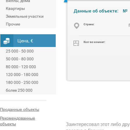
Виллы, дома
Квартиры
Данные об объекте:
№
Земельные участки
Прочие
Cтрана:
Цена, €
Кол-во комнат:
25 000 - 50 000
50 000 - 80 000
80 000 - 120 000
120 000 - 180 000
180 000 - 250 000
более 250 000
Проданные объекты
Рекомендованные
объекты
Заинтересовал этот либо дру