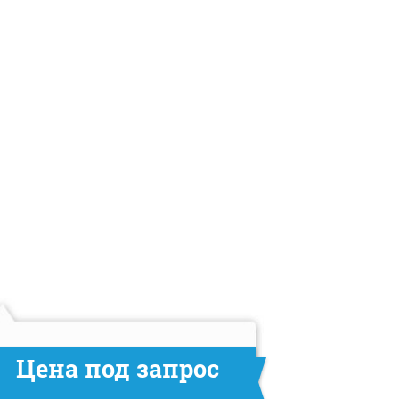
Цена под запрос