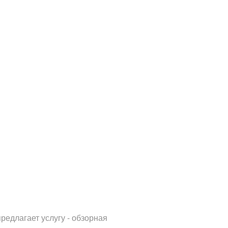
редлагает услугу - обзорная