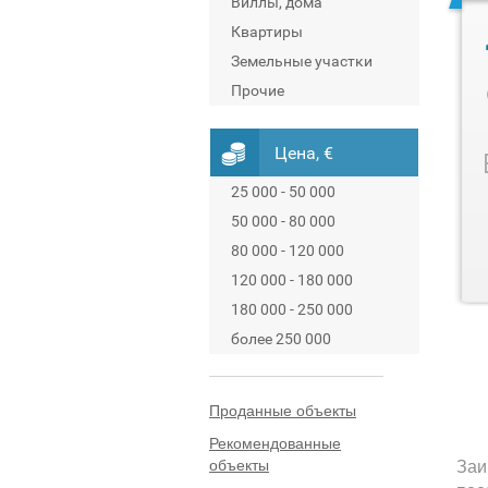
Виллы, дома
Квартиры
Земельные участки
Прочие
Цена, €
25 000 - 50 000
50 000 - 80 000
80 000 - 120 000
120 000 - 180 000
180 000 - 250 000
более 250 000
Проданные объекты
Рекомендованные
объекты
Заи