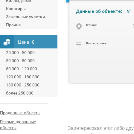
Виллы, дома
Квартиры
Данные об объекте:
№
Земельные участки
Прочие
Cтрана:
Цена, €
Кол-во комнат:
25 000 - 50 000
50 000 - 80 000
80 000 - 120 000
120 000 - 180 000
180 000 - 250 000
более 250 000
Проданные объекты
Рекомендованные
объекты
Заинтересовал этот либо дру