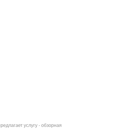
редлагает услугу - обзорная