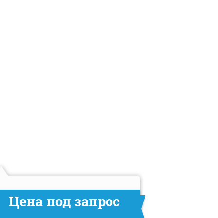
Цена под запрос