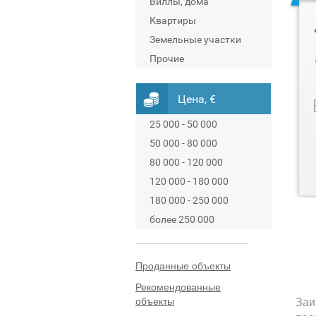
Виллы, дома
Квартиры
Земельные участки
Прочие
Цена, €
25 000 - 50 000
50 000 - 80 000
80 000 - 120 000
120 000 - 180 000
180 000 - 250 000
более 250 000
Проданные объекты
Рекомендованные
объекты
Заи