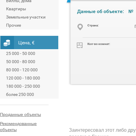
Виллы, дома
Квартиры
Данные об объекте:
№
Земельные участки
Прочие
Cтрана:
Цена, €
Кол-во комнат:
25 000 - 50 000
50 000 - 80 000
80 000 - 120 000
120 000 - 180 000
180 000 - 250 000
более 250 000
Проданные объекты
Рекомендованные
объекты
Заинтересовал этот либо дру