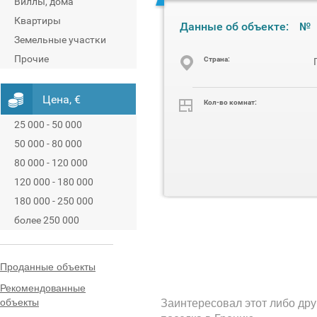
Виллы, дома
Квартиры
Данные об объекте:
№
Земельные участки
Прочие
Cтрана:
Цена, €
Кол-во комнат:
25 000 - 50 000
50 000 - 80 000
80 000 - 120 000
120 000 - 180 000
180 000 - 250 000
более 250 000
Проданные объекты
Рекомендованные
объекты
Заинтересовал этот либо дру