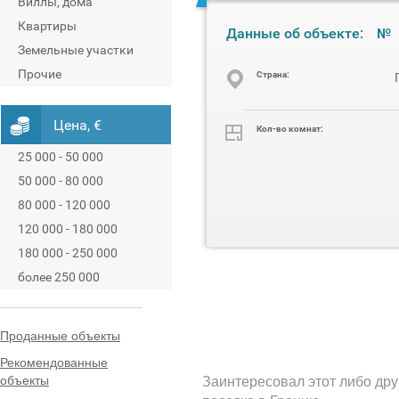
Виллы, дома
Квартиры
Данные об объекте:
№
Земельные участки
Прочие
Cтрана:
Цена, €
Кол-во комнат:
25 000 - 50 000
50 000 - 80 000
80 000 - 120 000
120 000 - 180 000
180 000 - 250 000
более 250 000
Проданные объекты
Рекомендованные
объекты
Заинтересовал этот либо дру