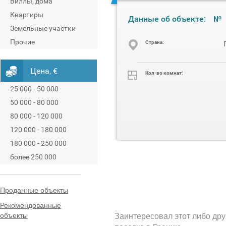
Виллы, дома
Квартиры
Данные об объекте:
№
Земельные участки
Прочие
Cтрана:
Цена, €
Кол-во комнат:
25 000 - 50 000
50 000 - 80 000
80 000 - 120 000
120 000 - 180 000
180 000 - 250 000
более 250 000
Проданные объекты
Рекомендованные
объекты
Заинтересовал этот либо дру