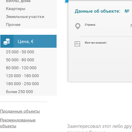
Виллы, дома
Квартиры
Данные об объекте:
№
Земельные участки
Прочие
Cтрана:
Цена, €
Кол-во комнат:
25 000 - 50 000
50 000 - 80 000
80 000 - 120 000
120 000 - 180 000
180 000 - 250 000
более 250 000
Проданные объекты
Рекомендованные
объекты
Заинтересовал этот либо дру