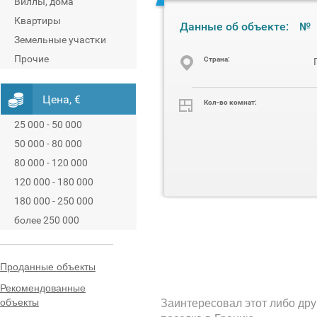
Виллы, дома
Квартиры
Данные об объекте:
№
Земельные участки
Прочие
Cтрана:
Цена, €
Кол-во комнат:
25 000 - 50 000
50 000 - 80 000
80 000 - 120 000
120 000 - 180 000
180 000 - 250 000
более 250 000
Проданные объекты
Рекомендованные
объекты
Заинтересовал этот либо дру