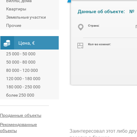
Виллы, дома
Квартиры
Данные об объекте:
№
Земельные участки
Прочие
Cтрана:
Цена, €
Кол-во комнат:
25 000 - 50 000
50 000 - 80 000
80 000 - 120 000
120 000 - 180 000
180 000 - 250 000
более 250 000
Проданные объекты
Рекомендованные
объекты
Заинтересовал этот либо дру