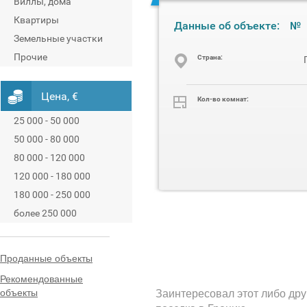
Виллы, дома
Квартиры
Данные об объекте:
№
Земельные участки
Прочие
Cтрана:
Цена, €
Кол-во комнат:
25 000 - 50 000
50 000 - 80 000
80 000 - 120 000
120 000 - 180 000
180 000 - 250 000
более 250 000
Проданные объекты
Рекомендованные
объекты
Заинтересовал этот либо дру