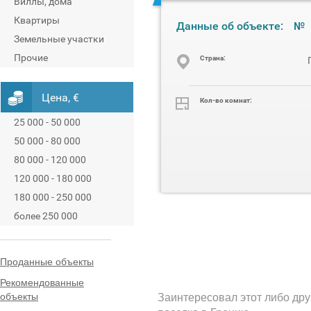
Виллы, дома
Квартиры
Данные об объекте:
№
Земельные участки
Прочие
Cтрана:
Цена, €
Кол-во комнат:
25 000 - 50 000
50 000 - 80 000
80 000 - 120 000
120 000 - 180 000
180 000 - 250 000
более 250 000
Проданные объекты
Рекомендованные
объекты
Заинтересовал этот либо дру