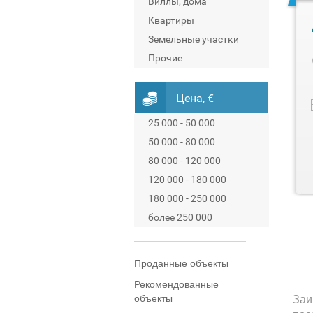
Виллы, дома
Квартиры
Земельные участки
Прочие
Цена, €
25 000 - 50 000
50 000 - 80 000
80 000 - 120 000
120 000 - 180 000
180 000 - 250 000
более 250 000
Проданные объекты
Рекомендованные
объекты
Заи