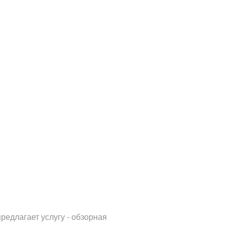
редлагает услугу - обзорная