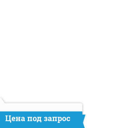
Цена под запрос