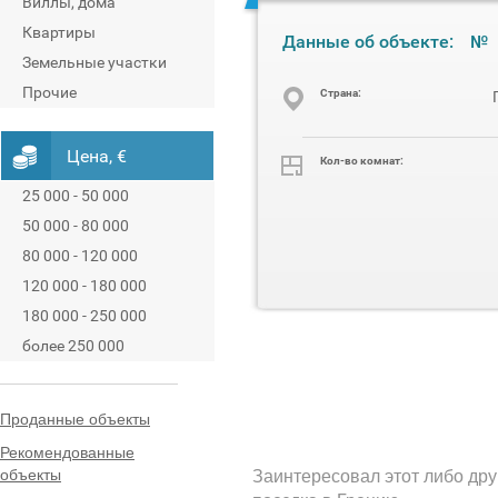
Виллы, дома
Квартиры
Данные об объекте:
№
Земельные участки
Прочие
Cтрана:
Цена, €
Кол-во комнат:
25 000 - 50 000
50 000 - 80 000
80 000 - 120 000
120 000 - 180 000
180 000 - 250 000
более 250 000
Проданные объекты
Рекомендованные
объекты
Заинтересовал этот либо дру