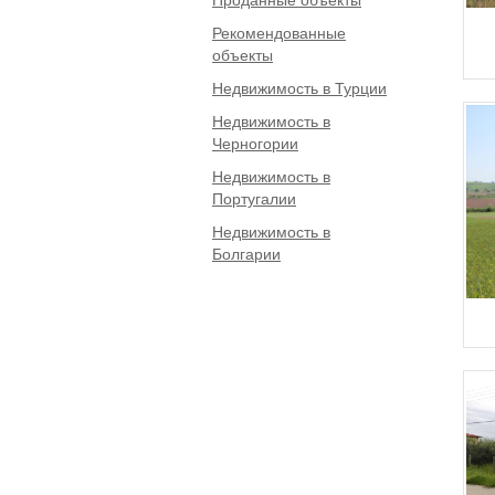
Рекомендованные
объекты
Недвижимость в Турции
Недвижимость в
Черногории
Недвижимость в
Португалии
Недвижимость в
Болгарии