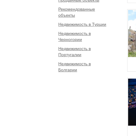
Рекомендованные
объекты
Недвижимость в Турции
Недвижимость в
Черногории
Недвижимость в
Португалии
Недвижимость в
Болгарии