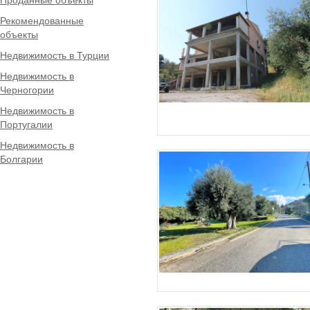
Рекомендованные
объекты
Недвижимость в Турции
Недвижимость в
Черногории
Недвижимость в
Португалии
Недвижимость в
Болгарии