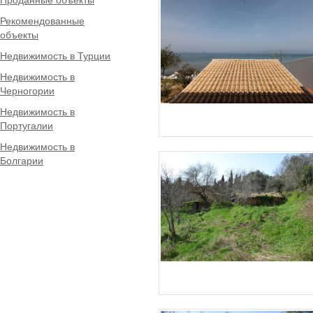
Рекомендованные
объекты
Недвижимость в Турции
Недвижимость в
Черногории
Недвижимость в
Португалии
Недвижимость в
Болгарии