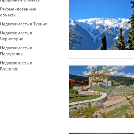
Рекомендованные
объекты
Недвижимость в Турции
Недвижимость в
Черногории
Недвижимость в
Португалии
Недвижимость в
Болгарии