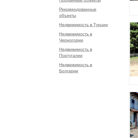
Рекомендованные
объекты
Недвижимость в Турции
Недвижимость в
Черногории
Недвижимость в
Португалии
Недвижимость в
Болгарии