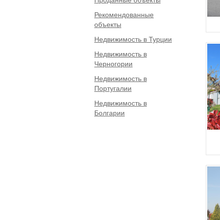
Рекомендованные
объекты
Недвижимость в Турции
Недвижимость в
Черногории
Недвижимость в
Португалии
Недвижимость в
Болгарии