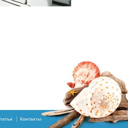
татьи
Контакты