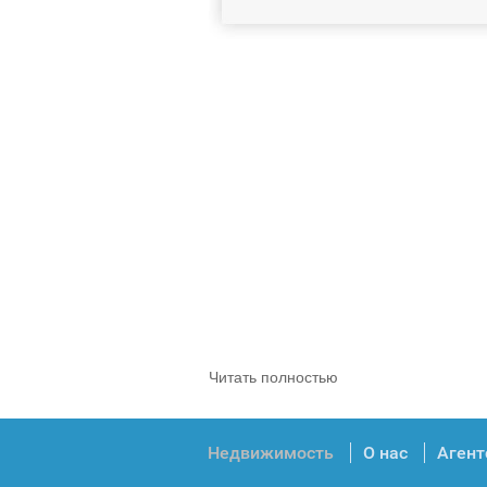
Читать полностью
Недвижимость
О нас
Агент