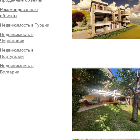
Рекомендованные
объекты
Недвижимость в Турции
Недвижимость в
Черногории
Недвижимость в
Португалии
Недвижимость в
Болгарии