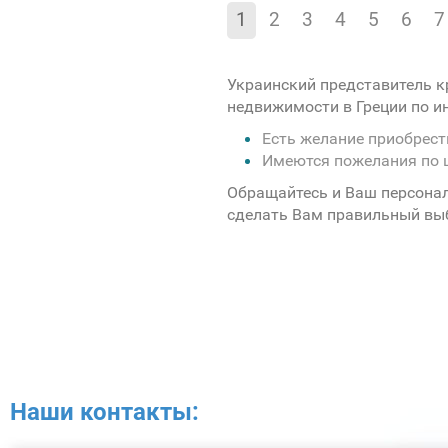
1
2
3
4
5
6
7
Украинский представитель к
недвижимости в Греции по 
Есть желание приобрес
Имеются пожелания по 
Обращайтесь и Ваш персона
сделать Вам правильный вы
Наши контакты: