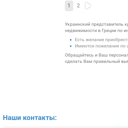
1
2
Украинский представитель к
недвижимости в Греции по 
Есть желание приобрес
Имеются пожелания по 
Обращайтесь и Ваш персона
сделать Вам правильный вы
Наши контакты: