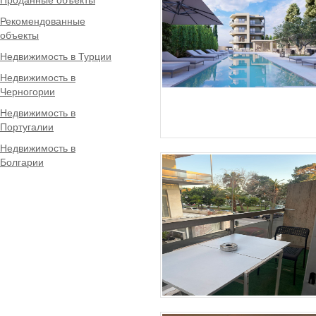
Рекомендованные
объекты
Недвижимость в Турции
Недвижимость в
Черногории
Недвижимость в
Португалии
Недвижимость в
Болгарии