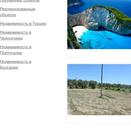
Рекомендованные
объекты
Недвижимость в Турции
Недвижимость в
Черногории
Недвижимость в
Португалии
Недвижимость в
Болгарии