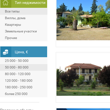
Тип неджимости
Все типы
Виллы, дома
Квартиры
Земельные участки
Прочие
Цена, €
25 000 - 50 000
50 000 - 80 000
80 000 - 120 000
120 000 - 180 000
180 000 - 250 000
более 250 000
Проданные объекты