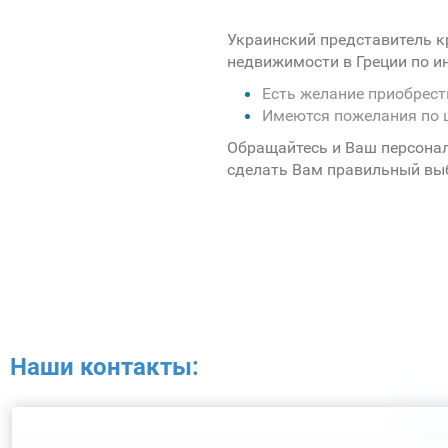
Украинский представитель к
недвижимости в Греции по 
Есть желание приобрес
Имеются пожелания по 
Обращайтесь и Ваш персона
сделать Вам правильный вы
Наши контакты: