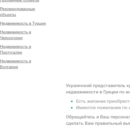
Рекомендованные
объекты
Недвижимость в Турции
Недвижимость в
Черногории
Недвижимость в
Португалии
Недвижимость в
Болгарии
Украинский представитель к
недвижимости в Греции по 
Есть желание приобрес
Имеются пожелания по 
Обращайтесь и Ваш персона
сделать Вам правильный вы